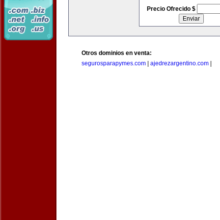
Precio Ofrecido $
Otros dominios en venta:
segurosparapymes.com
|
ajedrezargentino.com
|